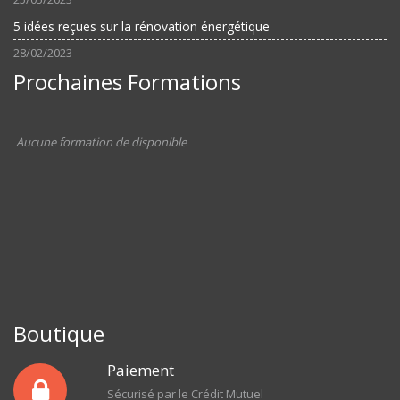
5 idées reçues sur la rénovation énergétique
28/02/2023
Prochaines Formations
Aucune formation de disponible
Boutique
Paiement
Sécurisé par le Crédit Mutuel