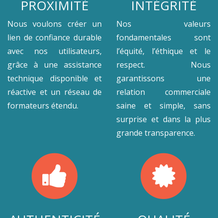
PROXIMITÉ
INTÉGRITÉ
Nous voulons créer un
Nos valeurs
lien de confiance durable
fondamentales sont
avec nos utilisateurs,
l’équité, l’éthique et le
grâce à une assistance
respect. Nous
technique disponible et
garantissons une
réactive et un réseau de
relation commerciale
formateurs étendu.
saine et simple, sans
surprise et dans la plus
grande transparence.