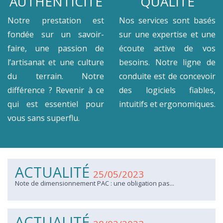
AUTHENTICITÉ
QUALITÉ
Notre prestation est
Nos services sont basés
fondée sur un savoir-
sur une expertise et une
faire, une passion de
écoute active de vos
l’artisanat et une culture
besoins. Notre ligne de
du terrain. Notre
conduite est de concevoir
différence ? Revenir à ce
des logiciels fiables,
qui est essentiel pour
intuitifs et ergonomiques.
vous sans superflu.
ACTUALITÉ
25/05/2023
Note de dimensionnement PAC : une obligation pas...
ACTUALITÉ