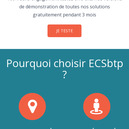
de démonstration de toutes nos solutions
gratuitement pendant 3 mois
JE TESTE
Pourquoi choisir ECSbtp
?